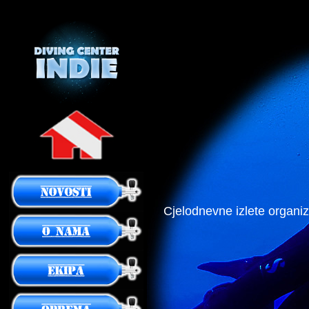
Cjelodnevne izlete organiz